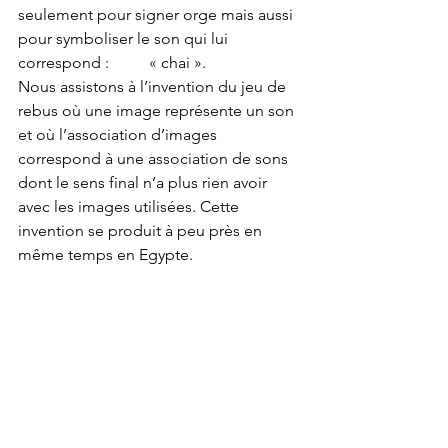
seulement pour signer orge mais aussi 
pour symboliser le son qui lui 
correspond :          « chai ».
Nous assistons à l’invention du jeu de 
rebus où une image représente un son 
et où l’association d’images 
correspond à une association de sons 
dont le sens final n’a plus rien avoir 
avec les images utilisées. Cette 
invention se produit à peu près en 
même temps en Egypte.