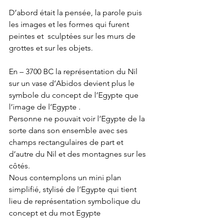
D’abord était la pensée, la parole puis 
les images et les formes qui furent 
peintes et  sculptées sur les murs de 
grottes et sur les objets.
En – 3700 BC la représentation du Nil 
sur un vase d’Abidos devient plus le 
symbole du concept de l’Egypte que 
l’image de l’Egypte .
Personne ne pouvait voir l’Egypte de la 
sorte dans son ensemble avec ses 
champs rectangulaires de part et 
d’autre du Nil et des montagnes sur les 
côtés. 
Nous contemplons un mini plan 
simplifié, stylisé de l’Egypte qui tient 
lieu de représentation symbolique du 
concept et du mot Egypte 