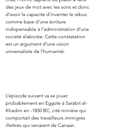
des jeux de mot avec les sons et donc 
d’avoir la capacité d’inventer le rébus 
comme base d’une écriture 
indispensable à l’administration d’une 
société élaborée. Cette constatation 
est un argument d’une vision 
universaliste de l’humanité. 
L’épisode suivant va se jouer 
probablement en Egypte à Sarabit al-
Khadim en -1850 BC, cité minière qui 
comportait des travailleurs immigrés 
illettrés qui venaient de Canaan. 