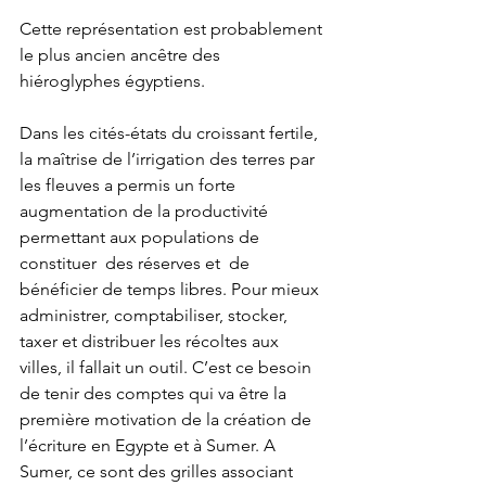
Cette représentation est probablement 
le plus ancien ancêtre des 
hiéroglyphes égyptiens.
Dans les cités-états du croissant fertile, 
la maîtrise de l’irrigation des terres par 
les fleuves a permis un forte 
augmentation de la productivité 
permettant aux populations de 
constituer  des réserves et  de 
bénéficier de temps libres. Pour mieux 
administrer, comptabiliser, stocker, 
taxer et distribuer les récoltes aux 
villes, il fallait un outil. C’est ce besoin 
de tenir des comptes qui va être la 
première motivation de la création de 
l’écriture en Egypte et à Sumer. A 
Sumer, ce sont des grilles associant 