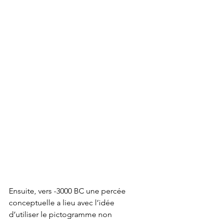
Ensuite, vers -3000 BC une percée 
conceptuelle a lieu avec l’idée 
d’utiliser le pictogramme non 