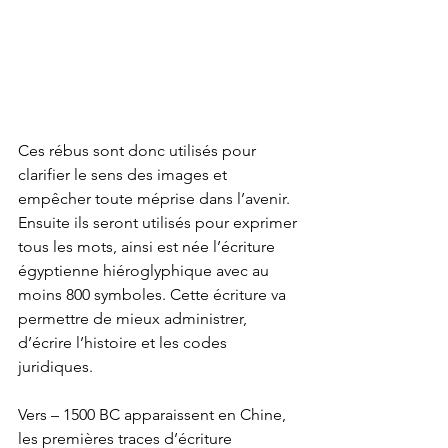
Ces rébus sont donc utilisés pour 
clarifier le sens des images et 
empêcher toute méprise dans l’avenir. 
Ensuite ils seront utilisés pour exprimer 
tous les mots, ainsi est née l’écriture 
égyptienne hiéroglyphique avec au 
moins 800 symboles. Cette écriture va 
permettre de mieux administrer, 
d’écrire l’histoire et les codes 
juridiques. 
Vers – 1500 BC apparaissent en Chine, 
les premières traces d’écriture 