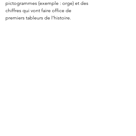
pictogrammes (exemple : orge) et des 
chiffres qui vont faire office de 
premiers tableurs de l’histoire.