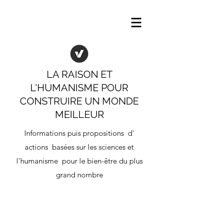
LA RAISON ET
L'HUMANISME POUR
CONSTRUIRE UN MONDE
MEILLEUR
Informations puis propositions d'
actions basées sur les sciences et
l'humanisme pour le bien-être du plus
grand nombre